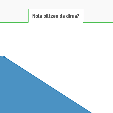
Nola biltzen da dirua?